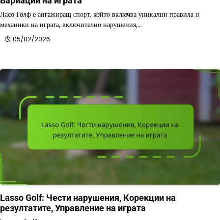
Вариации на играта
Ласо Голф е ангажиращ спорт, който включва уникални правила и
механики на играта, включително нарушения,…
05/02/2026
Lasso Golf: Чести нарушения, Корекции на
резултатите, Управление на играта