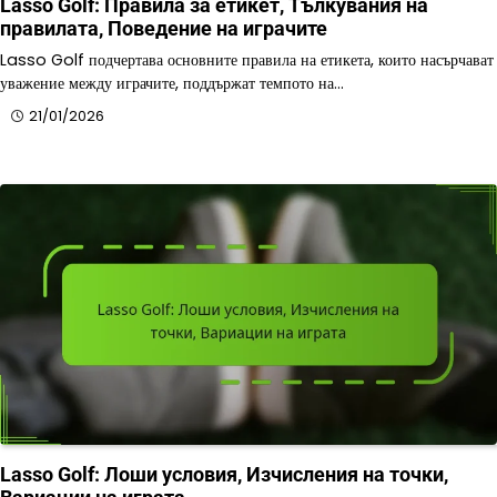
Lasso Golf: Правила за етикет, Тълкувания на
правилата, Поведение на играчите
Lasso Golf подчертава основните правила на етикета, които насърчават
уважение между играчите, поддържат темпото на…
21/01/2026
Lasso Golf: Лоши условия, Изчисления на точки,