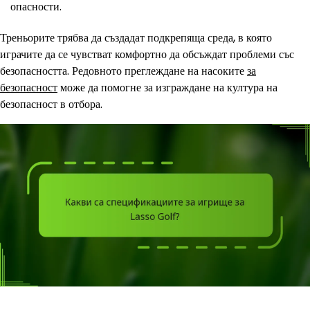
опасности.
Треньорите трябва да създадат подкрепяща среда, в която
играчите да се чувстват комфортно да обсъждат проблеми със
безопасността. Редовното преглеждане на насоките
за
безопасност
може да помогне за изграждане на култура на
безопасност в отбора.