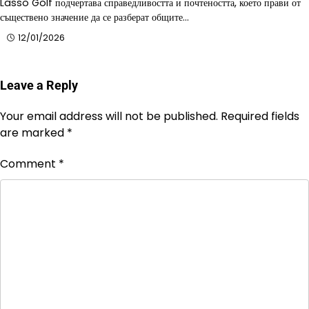
Lasso Golf подчертава справедливостта и почтеността, което прави от
съществено значение да се разберат общите…
12/01/2026
Leave a Reply
Your email address will not be published.
Required fields
are marked
*
Comment
*