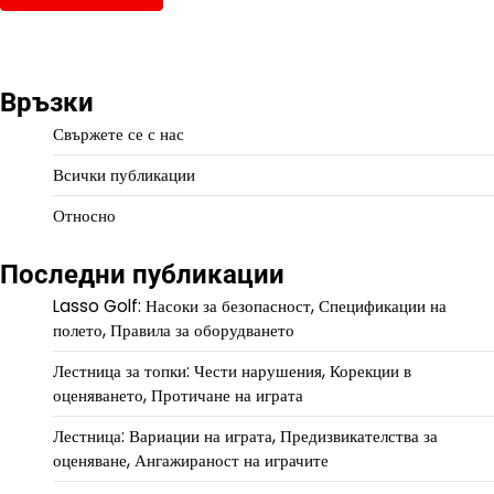
Връзки
Свържете се с нас
Всички публикации
Относно
Последни публикации
Lasso Golf: Насоки за безопасност, Спецификации на
полето, Правила за оборудването
Лестница за топки: Чести нарушения, Корекции в
оценяването, Протичане на играта
Лестница: Вариации на играта, Предизвикателства за
оценяване, Ангажираност на играчите