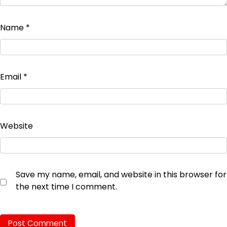
Name
*
Email
*
Website
Save my name, email, and website in this browser for
the next time I comment.