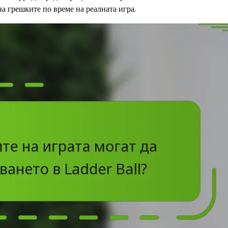
на грешките по време на реалната игра.