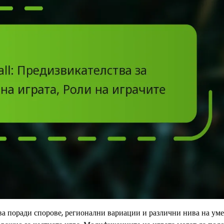
ва поради спорове, регионални вариации и различни нива на ум