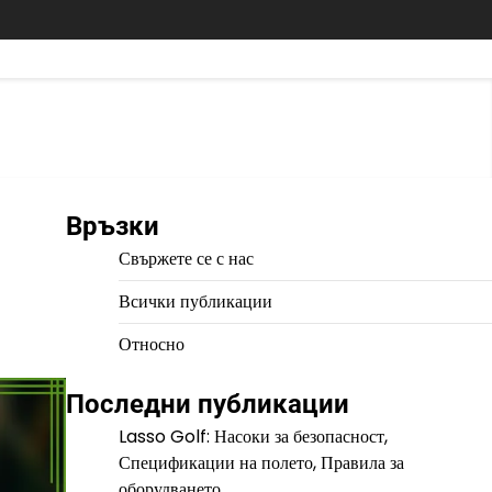
Връзки
Свържете се с нас
Всички публикации
Относно
Последни публикации
Lasso Golf: Насоки за безопасност,
Спецификации на полето, Правила за
оборудването